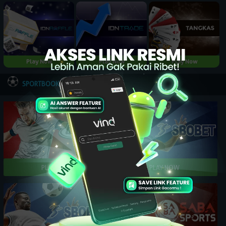
Play Now
Play Now
Play Now
NEW
SPORTBOOK