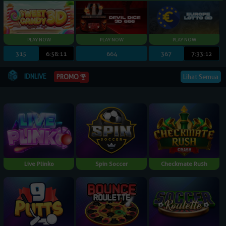
315
6:58:10
664
367
7:33:11
IDNLIVE
PROMO
Lihat Semua
Live Plinko
Spin Soccer
Checkmate Rush